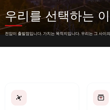
우리를 선택하는 
전압이 출발점입니다. 가치는 목적지입니다. 우리는 그 사이