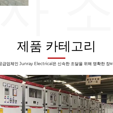
사 
제품 카테고리
업체인 Junray Electrical은 신속한 조달을 위해 명확한 