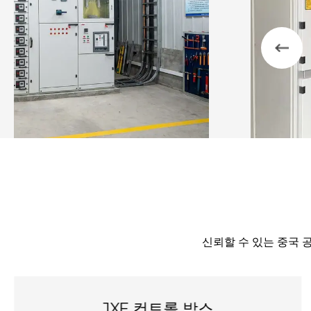
신뢰할 수 있는 중국 공
PZ30 배포 상자