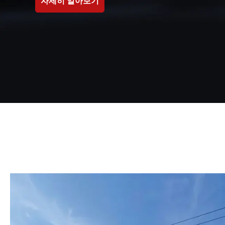
자세히 알아보기
자세히 알아보기
자세히 알아보기