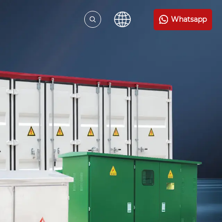
Whatsapp