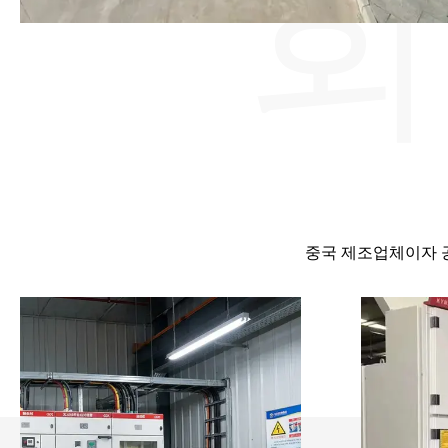
회
중국 제조업체이자 공급