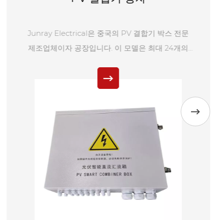
대규모 산업 플랜트 및 실외 변전소와 같은 많은 대
규모 실외 배전 시나리오에서 건식 변압기를 사용하
면 비용이 많이 들고 제한된 용량이 초중량 부하 요
구 사항을 충족하지 못하는 경우가 많습니다. 유침식
배전 변압기는 대규모 실외 배전용으로 맞춤화된 경
제적인 고용량 솔루션으로 특별히 개발되었습니다.
절연유를 냉각 및 유전 매체로 활용하는 이 제품은
건식 변압기에 비해 비용이 저렴합니다. 실외 배전
환경에 완벽하게 적합한 이 제품은 대규모 실외 배전
시스템을 위한 표준이자 필수 장비입니다.