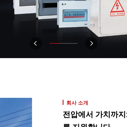
회사 소개
전압에서 가치까지: