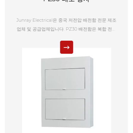
Junray Electrical은 중국의 PV 결합기 박스 전문
제조업체이자 공장입니다. 이 모델은 최대 24개의
PV 모듈 스트링 조합을 지원하고 퓨즈, SPD(서지 보
호 장치) 및 회로 차단기를 포함한 여러 보호 기능을
통합합니다. IP65 실외 보호, 지능형 모니터링 및 이
중 전원 공급 모드를 제공합니다. 특정 요구 사항에
맞게 사용자 정의할 수 있으며 다양한 태양광 발전소
의 DC 스트링 조합 및 보호 시나리오에 널리 적합합
니다.