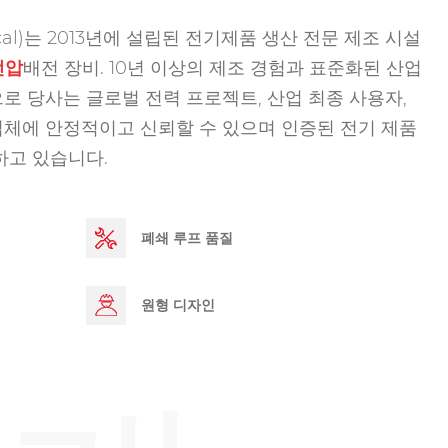
rical)는 2013년에 설립된 전기제품 생산 전문 제조 시설
전압
배전 장비. 10년 이상의 제조 경험과 표준화된 산업
로 당사는 글로벌 전력 프로젝트, 산업 최종 사용자,
체에 안정적이고 신뢰할 수 있으며 인증된 전기 제품
하고 있습니다.
폐쇄 루프 품질
원형 디자인