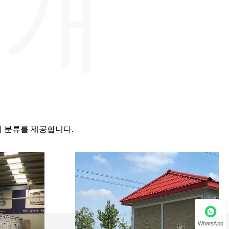
소개
장비 분류를 제공합니다.
WhatsApp