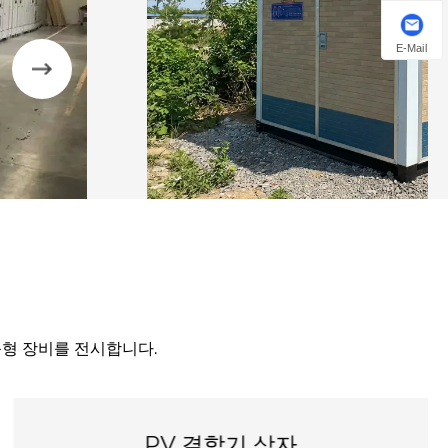
E-Mail
맞춤형 장비를 전시합니다.
침지형 배전 변압기