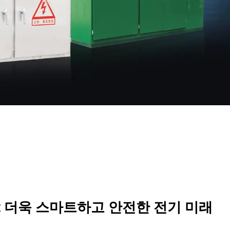
 더욱 스마트하고 안전한 전기 미래