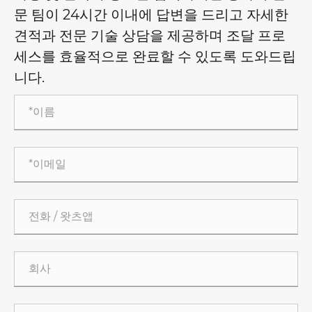
문 팀이 24시간 이내에 답변을 드리고 자세한
견적과 전문 기술 상담을 제공하며 조달 프로
세스를 효율적으로 완료할 수 있도록 도와드립
니다.