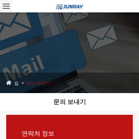
집
문의 보내기
문의 보내기
연락처 정보